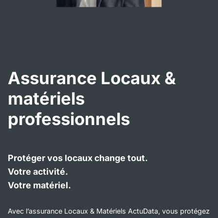
Assurance Locaux &
matériels
professionnels
Protéger vos locaux change tout.
Votre activité.
Votre matériel.
Avec l’assurance Locaux & Matériels ActuData, vous protégez