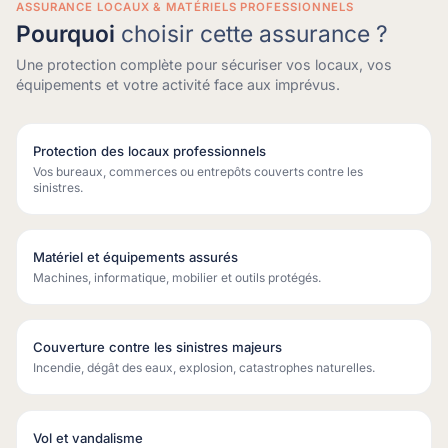
ASSURANCE LOCAUX & MATÉRIELS PROFESSIONNELS
Pourquoi
choisir cette assurance ?
Une protection complète pour sécuriser vos locaux, vos
équipements et votre activité face aux imprévus.
Protection des locaux professionnels
Vos bureaux, commerces ou entrepôts couverts contre les
sinistres.
Matériel et équipements assurés
Machines, informatique, mobilier et outils protégés.
Couverture contre les sinistres majeurs
Incendie, dégât des eaux, explosion, catastrophes naturelles.
Vol et vandalisme