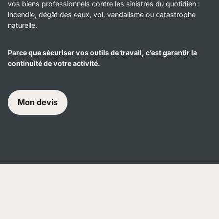
vos biens professionnels contre les sinistres du quotidien :
incendie, dégât des eaux, vol, vandalisme ou catastrophe
naturelle.
Parce que sécuriser vos outils de travail, c’est garantir la
continuité de votre activité.
Mon devis