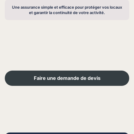
Une assurance simple et efficace pour protéger vos locaux
et garantir la continuité de votre activité.
Faire une demande de devis