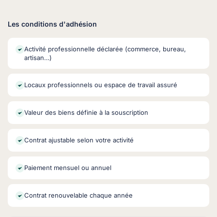
Les conditions d'adhésion
Activité professionnelle déclarée (commerce, bureau,
artisan…)
Locaux professionnels ou espace de travail assuré
Valeur des biens définie à la souscription
Contrat ajustable selon votre activité
Paiement mensuel ou annuel
Contrat renouvelable chaque année