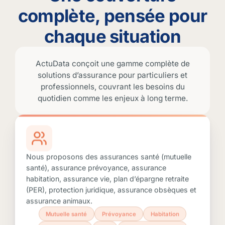
complète, pensée pour
chaque situation
ActuData conçoit une gamme complète de
solutions d’assurance pour particuliers et
professionnels, couvrant les besoins du
quotidien comme les enjeux à long terme.
Nous proposons des assurances santé (mutuelle
santé), assurance prévoyance, assurance
habitation, assurance vie, plan d’épargne retraite
(PER), protection juridique, assurance obsèques et
assurance animaux.
Mutuelle santé
Prévoyance
Habitation