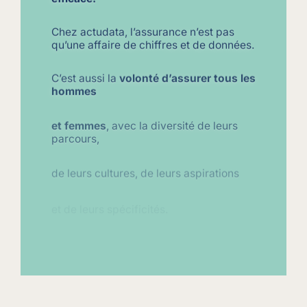
Chez actudata, l’assurance n’est pas
qu’une affaire de chiffres et de données.
C’est aussi la
volonté d’assurer tous les
hommes
et femmes
, avec la diversité de leurs
parcours,
de leurs cultures, de leurs aspirations
et de leurs spécificités.
L’assurance de la vraie vie.