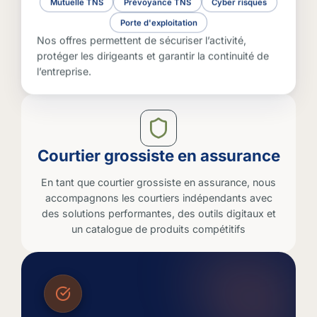
Mutuelle TNS
Prévoyance TNS
Cyber risques
Porte d'exploitation
Nos offres permettent de sécuriser l’activité,
protéger les dirigeants et garantir la continuité de
l’entreprise.
Courtier grossiste en assurance
En tant que courtier grossiste en assurance, nous
accompagnons les courtiers indépendants avec
des solutions performantes, des outils digitaux et
un catalogue de produits compétitifs