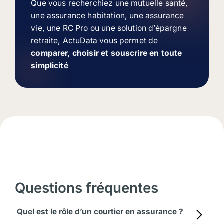
Que vous recherchiez une mutuelle santé,
une assurance habitation, une assurance
vie, une RC Pro ou une solution d’épargne
retraite, ActuData vous permet de
comparer, choisir et souscrire en toute
simplicité
Questions fréquentes
Quel est le rôle d’un courtier en assurance ?