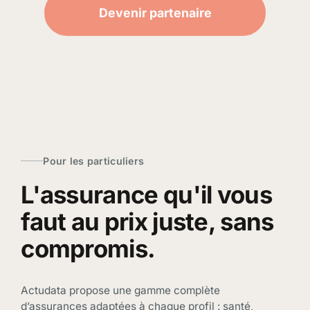
Devenir partenaire
Pour les particuliers
L'assurance qu'il vous
faut au prix juste, sans
compromis.
Actudata propose une gamme complète
d’assurances adaptées à chaque profil : santé,