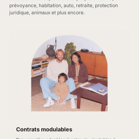
prévoyance, habitation, auto, retraite, protection
juridique, animaux et plus encore.
Contrats modulables