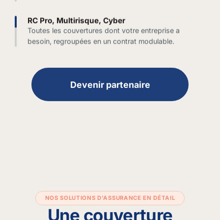
RC Pro, Multirisque, Cyber
Toutes les couvertures dont votre entreprise a
besoin, regroupées en un contrat modulable.
Devenir partenaire
NOS SOLUTIONS D'ASSURANCE EN DÉTAIL
Une couverture