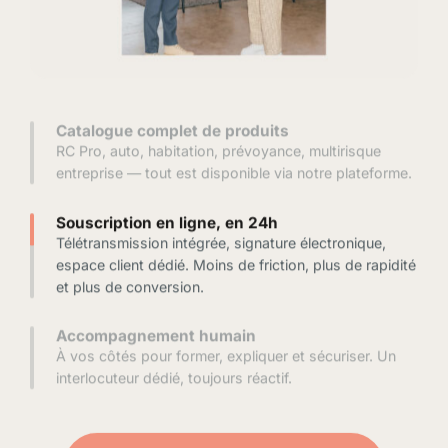
Catalogue complet de produits
RC Pro, auto, habitation, prévoyance, multirisque
entreprise — tout est disponible via notre plateforme.
Souscription en ligne, en 24h
Télétransmission intégrée, signature électronique,
espace client dédié. Moins de friction, plus de rapidité
et plus de conversion.
Accompagnement humain
À vos côtés pour former, expliquer et sécuriser. Un
interlocuteur dédié, toujours réactif.