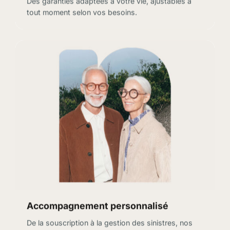
Des garanties adaptées à votre vie, ajustables à
tout moment selon vos besoins.
Accompagnement personnalisé
De la souscription à la gestion des sinistres, nos