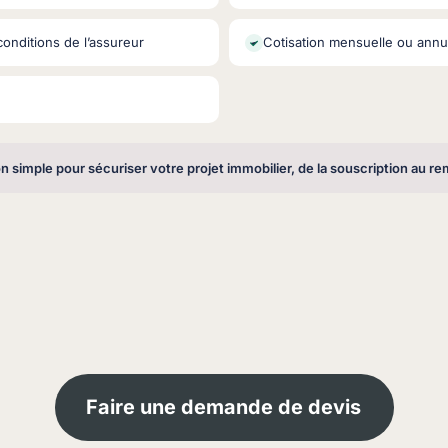
onditions de l’assureur
Cotisation mensuelle ou annu
n simple pour sécuriser votre projet immobilier, de la souscription au 
Faire une demande de devis