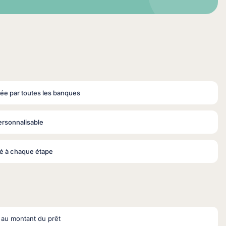
ée par toutes les banques
rsonnalisable
 à chaque étape
 au montant du prêt