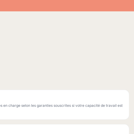
 en charge selon les garanties souscrites si votre capacité de travail est