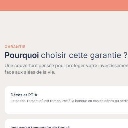
GARANTIE
Pourquoi
choisir cette garantie ?
Une couverture pensée pour protéger votre investissement 
face aux aléas de la vie.
Décès et PTIA
Le capital restant dû est remboursé à la banque en cas de décès ou perte
Incapacité temporaire de travail