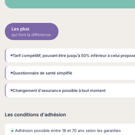
Les plus
qui font la différence.
Tarif compétitif, pouvant être jusqu’à 50% inférieur à celui proposé
Questionnaire de santé simplifié
Changement d'assurance possible à tout moment
Les conditions d'adhésion
Adhésion possible entre 18 et 70 ans selon les garanties