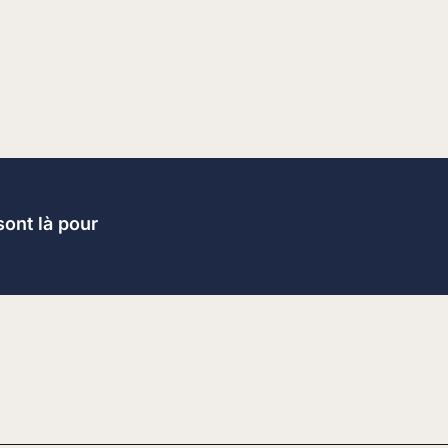
sont là pour