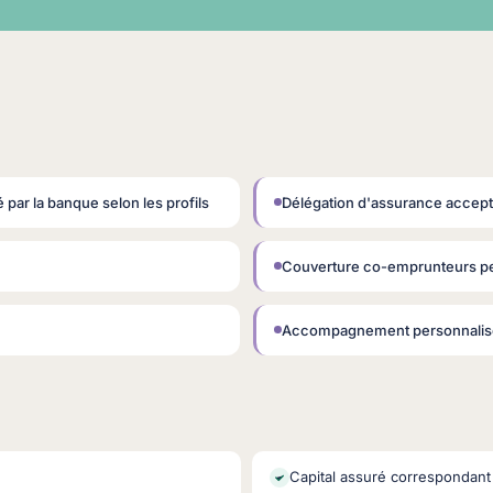
 par la banque selon les profils
Délégation d'assurance accept
Couverture co-emprunteurs pe
Accompagnement personnalisé
Capital assuré correspondant