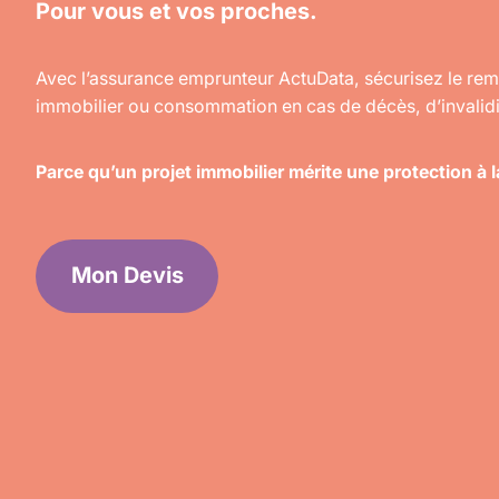
Pour vous et vos proches.
Avec l’assurance emprunteur ActuData, sécurisez le re
immobilier ou consommation en cas de décès, d’invalidit
Parce qu’un projet immobilier mérite une protection à 
Mon Devis