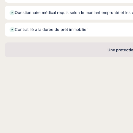
Questionnaire médical requis selon le montant emprunté et les c
Contrat lié à la durée du prêt immobilier
Une protectio