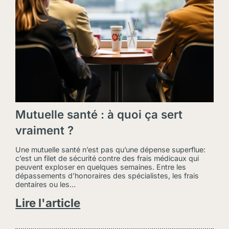
Mutuelle santé : à quoi ça sert
vraiment ?
Une mutuelle santé n’est pas qu’une dépense superflue:
c’est un filet de sécurité contre des frais médicaux qui
peuvent exploser en quelques semaines. Entre les
dépassements d’honoraires des spécialistes, les frais
dentaires ou les…
Lire l'article