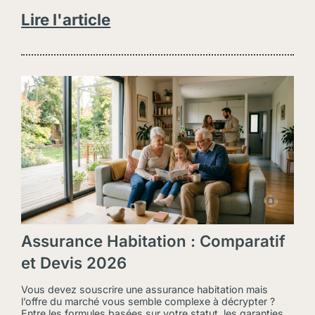
Lire l'article
Assurance Habitation : Comparatif
et Devis 2026
Vous devez souscrire une assurance habitation mais
l’offre du marché vous semble complexe à décrypter ?
Entre les formules basées sur votre statut, les garanties