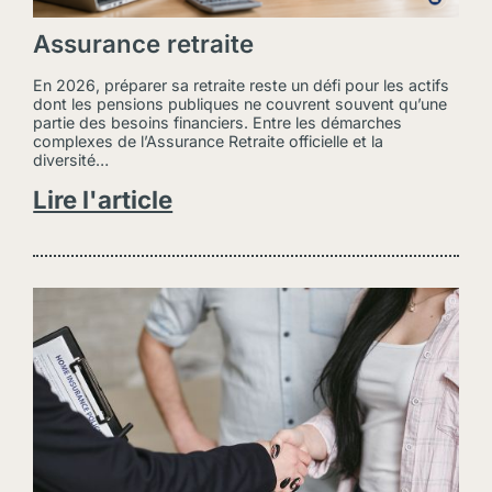
Assurance retraite
En 2026, préparer sa retraite reste un défi pour les actifs
dont les pensions publiques ne couvrent souvent qu’une
partie des besoins financiers. Entre les démarches
complexes de l’Assurance Retraite officielle et la
diversité…
Lire l'article