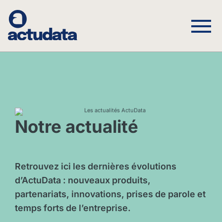
Notre actualité
Retrouvez ici les dernières évolutions
d’ActuData : nouveaux produits,
partenariats, innovations, prises de parole et
temps forts de l’entreprise.