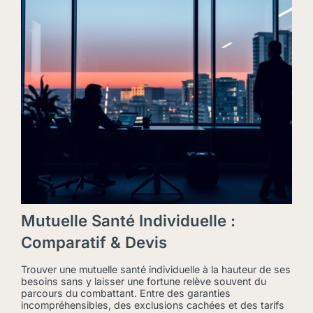
Mutuelle Santé Individuelle :
Comparatif & Devis
Trouver une mutuelle santé individuelle à la hauteur de ses
besoins sans y laisser une fortune relève souvent du
parcours du combattant. Entre des garanties
incompréhensibles, des exclusions cachées et des tarifs