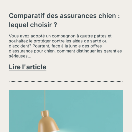
Comparatif des assurances chien :
lequel choisir ?
Vous avez adopté un compagnon à quatre pattes et
souhaitez le protéger contre les aléas de santé ou
d’accident? Pourtant, face à la jungle des offres
d’assurance pour chien, comment distinguer les garanties
sérieuses…
Lire l'article