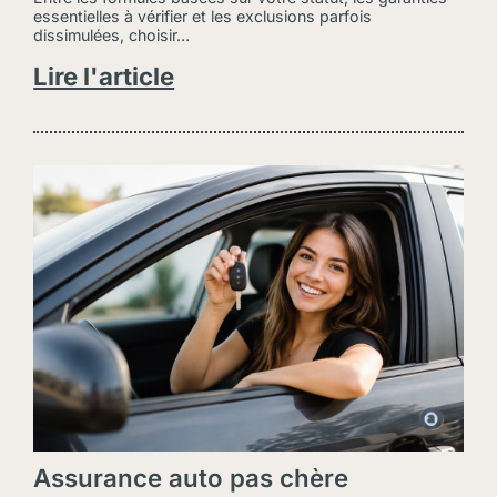
essentielles à vérifier et les exclusions parfois
dissimulées, choisir…
Lire l'article
Assurance auto pas chère