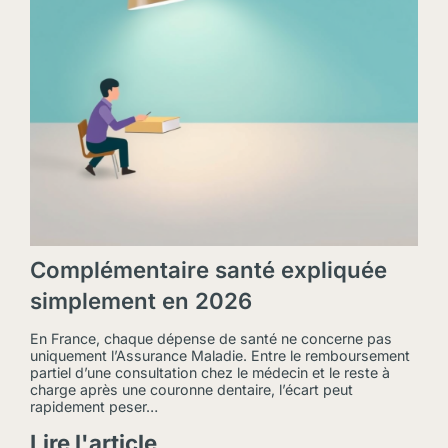
Complémentaire santé expliquée
simplement en 2026
En France, chaque dépense de santé ne concerne pas
uniquement l’Assurance Maladie. Entre le remboursement
partiel d’une consultation chez le médecin et le reste à
charge après une couronne dentaire, l’écart peut
rapidement peser…
Lire l'article