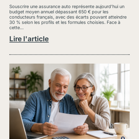
Souscrire une assurance auto représente aujourd’hui un
budget moyen annuel dépassant 650 € pour les
conducteurs français, avec des écarts pouvant atteindre
30 % selon les profils et les formules choisies. Face à
cette…
Lire l'article