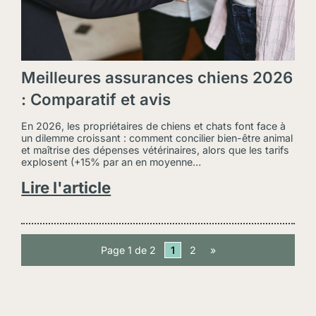
Meilleures assurances chiens 2026
: Comparatif et avis
En 2026, les propriétaires de chiens et chats font face à
un dilemme croissant : comment concilier bien-être animal
et maîtrise des dépenses vétérinaires, alors que les tarifs
explosent (+15% par an en moyenne…
Lire l'article
Page 1 de 2
1
2
»