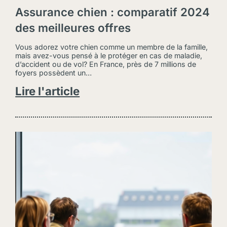
Assurance chien : comparatif 2024
des meilleures offres
Vous adorez votre chien comme un membre de la famille,
mais avez-vous pensé à le protéger en cas de maladie,
d’accident ou de vol? En France, près de 7 millions de
foyers possèdent un…
Lire l'article