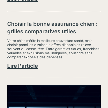
Choisir la bonne assurance chien :
grilles comparatives utiles
Votre chien mérite la meilleure couverture santé, mais
choisir parmi les dizaines d’offres disponibles relève
souvent du casse-tête. Entre garanties floues, franchises
variables et exclusions mal indiquées, souscrire sans
comparer expose à des dépenses…
Lire l'article