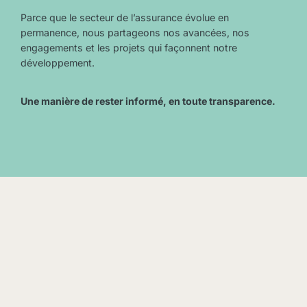
Parce que le secteur de l’assurance évolue en
permanence, nous partageons nos avancées, nos
engagements et les projets qui façonnent notre
développement.
Une manière de rester informé, en toute transparence.